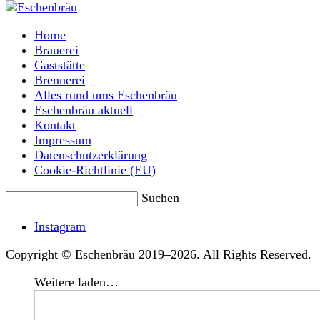
Home
Brauerei
Gaststätte
Brennerei
Alles rund ums Eschenbräu
Eschenbräu aktuell
Kontakt
Impressum
Datenschutzerklärung
Cookie-Richtlinie (EU)
Suchen
Instagram
Copyright © Eschenbräu 2019–2026. All Rights Reserved.
Weitere laden…