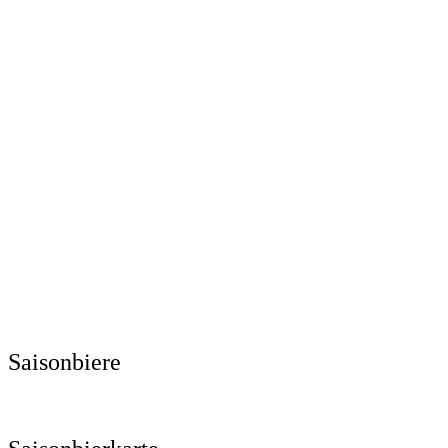
Saisonbiere