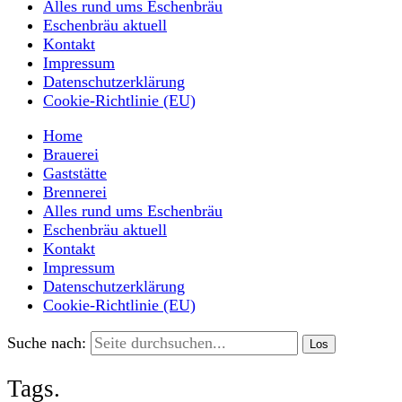
Alles rund ums Eschenbräu
Eschenbräu aktuell
Kontakt
Impressum
Datenschutzerklärung
Cookie-Richtlinie (EU)
Home
Brauerei
Gaststätte
Brennerei
Alles rund ums Eschenbräu
Eschenbräu aktuell
Kontakt
Impressum
Datenschutzerklärung
Cookie-Richtlinie (EU)
Suche nach:
Tags.