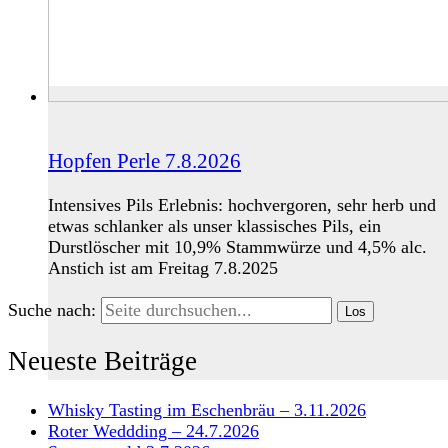
Hopfen Perle 7.8.2026
Intensives Pils Erlebnis: hochvergoren, sehr herb und
etwas schlanker als unser klassisches Pils, ein
Durstlöscher mit 10,9% Stammwürze und 4,5% alc.
Anstich ist am Freitag 7.8.2025
Suche nach:
Neueste Beiträge
Whisky Tasting im Eschenbräu – 3.11.2026
Roter Weddding – 24.7.2026