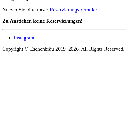
Nutzen Sie bitte unser
Reservierungsformular
!
Zu Anstichen keine Reservierungen!
Instagram
Copyright © Eschenbräu 2019–2026. All Rights Reserved.