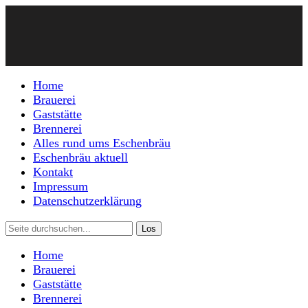
Home
Brauerei
Gaststätte
Brennerei
Alles rund ums Eschenbräu
Eschenbräu aktuell
Kontakt
Impressum
Datenschutzerklärung
Home
Brauerei
Gaststätte
Brennerei