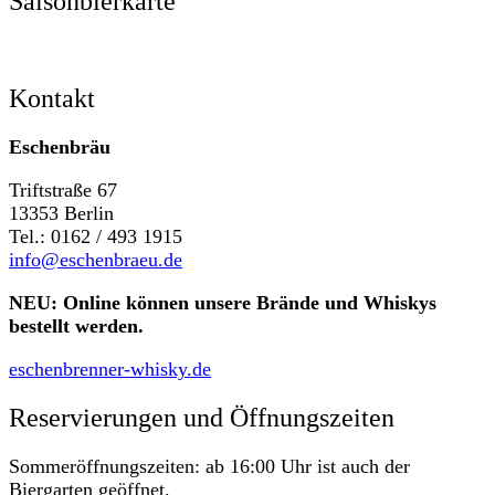
Saisonbierkarte
Kontakt
Eschenbräu
Triftstraße 67
13353 Berlin
Tel.: 0162 / 493 1915
info@eschenbraeu.de
NEU: Online können unsere Brände und Whiskys
bestellt werden.
eschenbrenner-whisky.de
Reservierungen und Öffnungszeiten
Sommeröffnungszeiten: ab 16:00 Uhr ist auch der
Biergarten geöffnet.