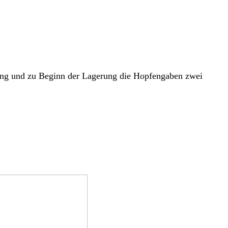
rung und zu Beginn der Lagerung die Hopfengaben zwei