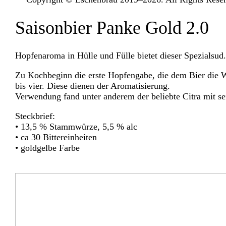
Saisonbier Panke Gold 2.0
Hopfenaroma in Hülle und Fülle bietet dieser Spezialsud.
Zu Kochbeginn die erste Hopfengabe, die dem Bier die 
bis vier. Diese dienen der Aromatisierung.
Verwendung fand unter anderem der beliebte Citra mit se
Steckbrief:
• 13,5 % Stammwürze, 5,5 % alc
• ca 30 Bittereinheiten
• goldgelbe Farbe