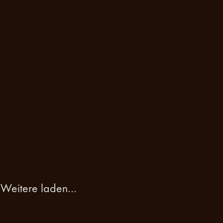
Weitere laden…