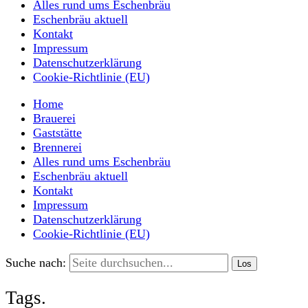
Alles rund ums Eschenbräu
Eschenbräu aktuell
Kontakt
Impressum
Datenschutzerklärung
Cookie-Richtlinie (EU)
Home
Brauerei
Gaststätte
Brennerei
Alles rund ums Eschenbräu
Eschenbräu aktuell
Kontakt
Impressum
Datenschutzerklärung
Cookie-Richtlinie (EU)
Suche nach:
Tags.