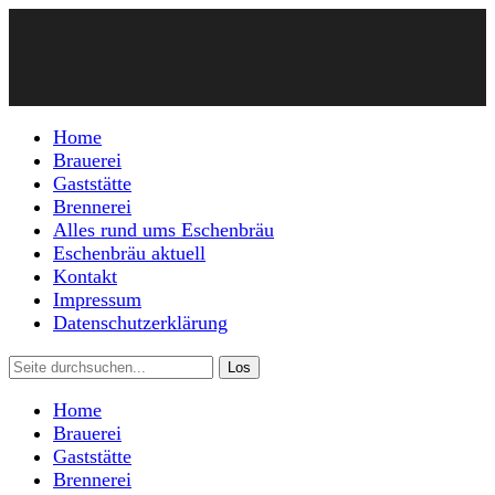
Home
Brauerei
Gaststätte
Brennerei
Alles rund ums Eschenbräu
Eschenbräu aktuell
Kontakt
Impressum
Datenschutzerklärung
Home
Brauerei
Gaststätte
Brennerei