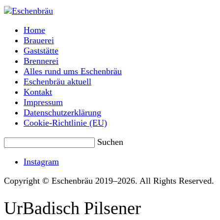
Home
Brauerei
Gaststätte
Brennerei
Alles rund ums Eschenbräu
Eschenbräu aktuell
Kontakt
Impressum
Datenschutzerklärung
Cookie-Richtlinie (EU)
Suchen
Instagram
Copyright © Eschenbräu 2019–2026. All Rights Reserved.
UrBadisch Pilsener