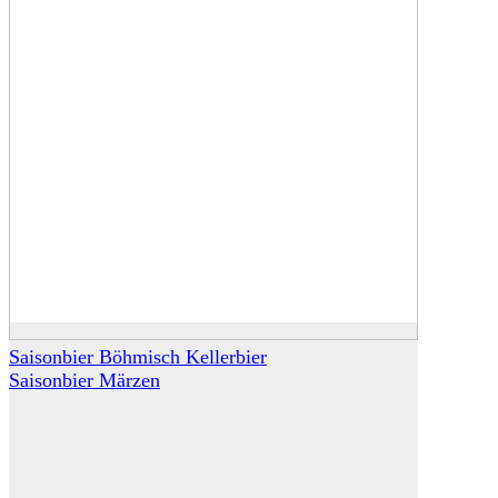
Saisonbier Böhmisch Kellerbier
Saisonbier Märzen